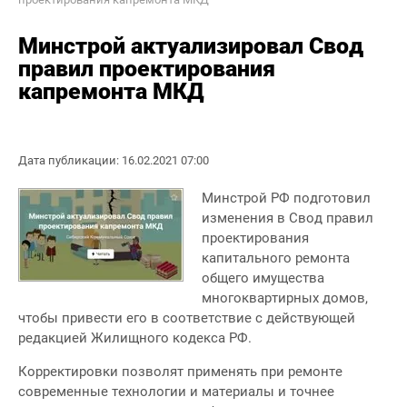
Минстрой актуализировал Свод
правил проектирования
капремонта МКД
Дата публикации: 16.02.2021 07:00
Минстрой РФ подготовил
изменения в Свод правил
проектирования
капитального ремонта
общего имущества
многоквартирных домов,
чтобы привести его в соответствие с действующей
редакцией Жилищного кодекса РФ.
Корректировки позволят применять при ремонте
современные технологии и материалы и точнее