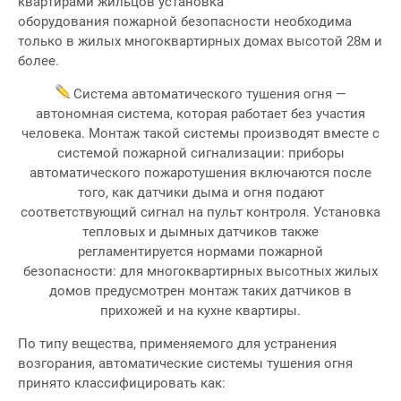
квартирами жильцов установка
оборудования пожарной безопасности необходима
только в жилых многоквартирных домах высотой 28м и
более.
Система автоматического тушения огня —
автономная система, которая работает без участия
человека. Монтаж такой системы производят вместе с
системой пожарной сигнализации: приборы
автоматического пожаротушения включаются после
того, как датчики дыма и огня подают
соответствующий сигнал на пульт контроля. Установка
тепловых и дымных датчиков также
регламентируется нормами пожарной
безопасности: для многоквартирных высотных жилых
домов предусмотрен монтаж таких датчиков в
прихожей и на кухне квартиры.
По типу вещества, применяемого для устранения
возгорания, автоматические системы тушения огня
принято классифицировать как: