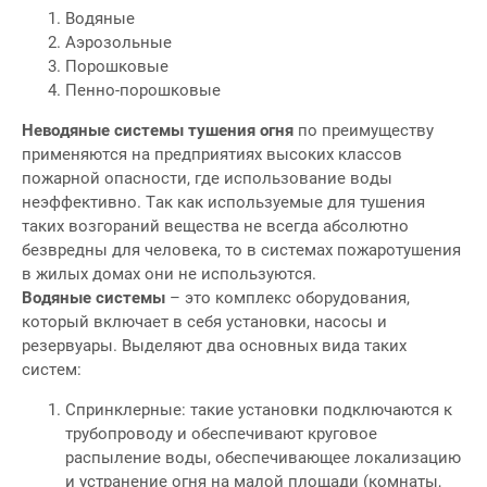
Водяные
Аэрозольные
Порошковые
Пенно-порошковые
Неводяные системы тушения огня
по преимуществу
применяются на предприятиях высоких классов
пожарной опасности, где использование воды
неэффективно. Так как используемые для тушения
таких возгораний вещества не всегда абсолютно
безвредны для человека, то в системах пожаротушения
в жилых домах они не используются.
Водяные системы
– это комплекс оборудования,
который включает в себя установки, насосы и
резервуары. Выделяют два основных вида таких
систем:
Спринклерные: такие установки подключаются к
трубопроводу и обеспечивают круговое
распыление воды, обеспечивающее локализацию
и устранение огня на малой площади (комнаты,