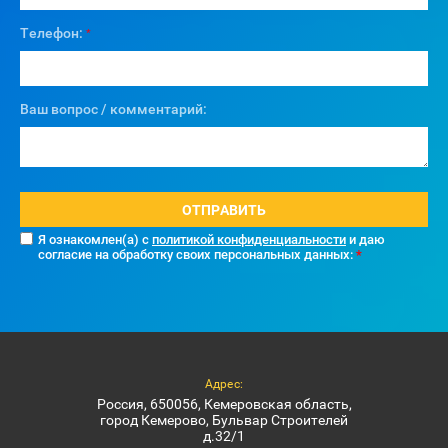
Телефон:
*
Ваш вопрос / комментарий:
ОТПРАВИТЬ
Я ознакомлен(а) с
политикой конфиденциальности
и даю
согласие на обработку своих персональных данных:
*
Адрес:
Россия, 650056, Кемеровская область,
город Кемерово, Бульвар Строителей
д.32/1