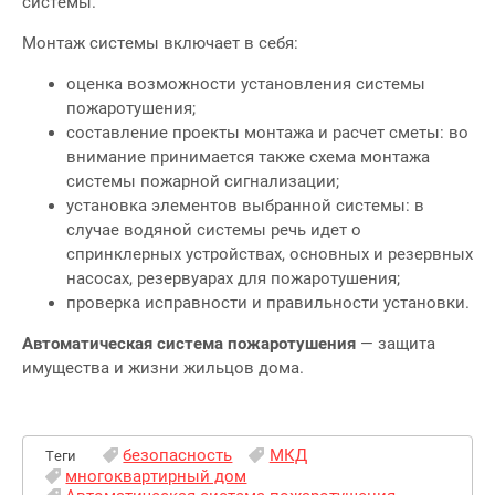
системы.
Монтаж системы включает в себя:
оценка возможности установления системы
пожаротушения;
составление проекты монтажа и расчет сметы: во
внимание принимается также схема монтажа
системы пожарной сигнализации;
установка элементов выбранной системы: в
случае водяной системы речь идет о
спринклерных устройствах, основных и резервных
насосах, резервуарах для пожаротушения;
проверка исправности и правильности установки.
Автоматическая система пожаротушения
— защита
имущества и жизни жильцов дома.
безопасность
МКД
Теги
многоквартирный дом