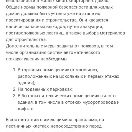
безопасности в жилых многоквартирных домах.
Общие нормы пожарной безопасности для жилых
домов должны быть учтены уже на этапе их
проектирования и строительства. Они касаются
наличия запасных выходов, путей эвакуации,
противопожарных лестниц, а также выбора материалов
для строительства.
Дополнительные меры защиты от пожаров, в том
числе организация систем автоматического
пожаротушения необходимы:
В торговых помещениях (в магазинах,
расположенных на цокольных и первых этажах
здания);
На подземных парковках;
В бытовых и технических помещениях жилого
здания, в том числе в отсеках мусоропровода и
лифтах.
В соответствии с имеющимися правилами, на
лестничных клетках, непосредственно перед