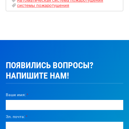
Автоматическая система пожаротушения
системы пожаротушения
ПОЯВИЛИСЬ ВОПРОСЫ?
НАПИШИТЕ НАМ!
Ваше имя:
*
Эл. почта:
*