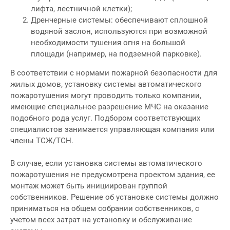
лифта, лестничной клетки);
Дренчерные системы: обеспечивают сплошной
водяной заслон, используются при возможной
необходимости тушения огня на большой
площади (например, на подземной парковке).
В соответствии с нормами пожарной безопасности для
жилых домов, установку системы автоматического
пожаротушения могут проводить только компании,
имеющие специальное разрешение МЧС на оказание
подобного рода услуг. Подбором соответствующих
специалистов занимается управляющая компания или
члены ТСЖ/ТСН.
В случае, если установка системы автоматического
пожаротушения не предусмотрена проектом здания, ее
монтаж может быть инициирован группой
собственников. Решение об установке системы должно
приниматься на общем собрании собственников, с
учетом всех затрат на установку и обслуживание