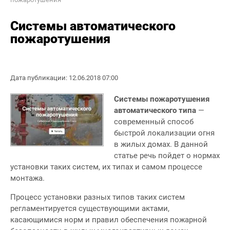
Системы автоматического
пожаротушения
Дата публикации: 12.06.2018 07:00
Системы пожаротушения
автоматического типа
—
современный способ
быстрой локализации огня
в жилых домах. В данной
статье речь пойдет о нормах
установки таких систем, их типах и самом процессе
монтажа.
Процесс установки разных типов таких систем
регламентируется существующими актами,
касающимися норм и правил обеспечения пожарной