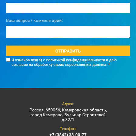
Ваш вопрос / комментарий:
ОТПРАВИТЬ
Я ознакомлен(а) с
политикой конфиденциальности
и даю
согласие на обработку своих персональных данных:
*
Адрес:
Россия, 650056, Кемеровская область,
город Кемерово, Бульвар Строителей
д.32/1
Телефон:
+7 (3842) 33-00-77