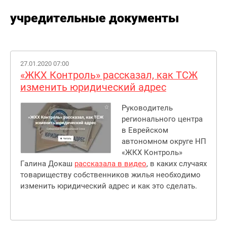
учредительные документы
27.01.2020 07:00
«ЖКХ Контроль» рассказал, как ТСЖ
изменить юридический адрес
Руководитель
регионального центра
в Еврейском
автономном округе НП
«ЖКХ Контроль»
Галина Докаш
рассказала в видео
, в каких случаях
товариществу собственников жилья необходимо
изменить юридический адрес и как это сделать.