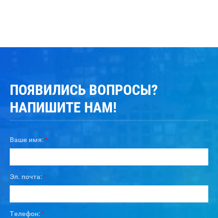
ПОЯВИЛИСЬ ВОПРОСЫ?
НАПИШИТЕ НАМ!
Ваше имя:
*
Эл. почта:
*
Телефон:
*